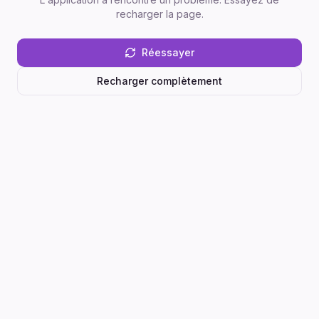
recharger la page.
Réessayer
Recharger complètement