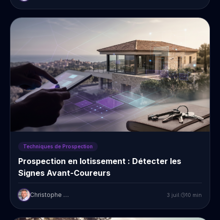
Techniques de Prospection
Prospection en lotissement : Détecter les
Signes Avant-Coureurs
Christophe Prudent
3 juil.
10
min