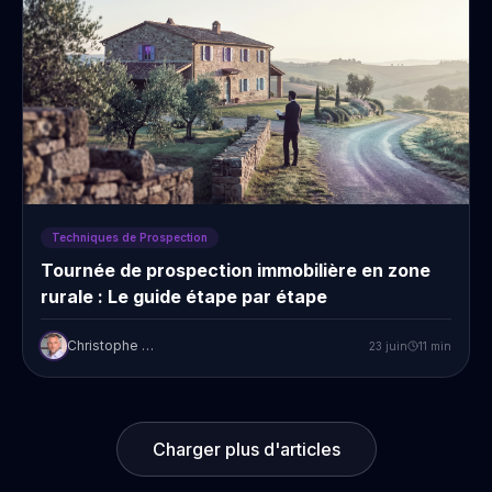
Techniques de Prospection
Tournée de prospection immobilière en zone
rurale : Le guide étape par étape
Christophe Prudent
23 juin
11
min
Charger plus d'articles