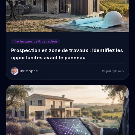
Techniques de Prospection
Prospection en zone de travaux : Identifiez les
opportunités avant le panneau
Christophe Prudent
19 juil.
11
min