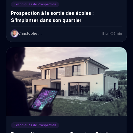
Techniques de Prospection
Prospection à la sortie des écoles :
S'implanter dans son quartier
Christophe Prudent
11 juil.
9
min
Techniques de Prospection