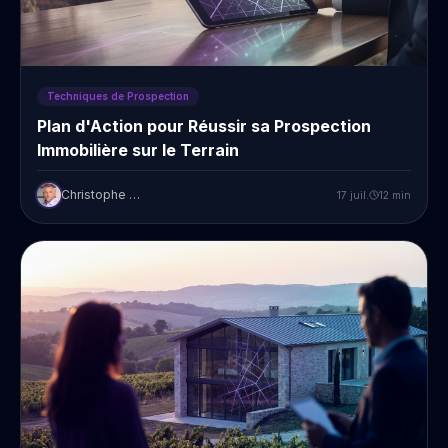
Techniques de Prospection
Plan d'Action pour Réussir sa Prospection
Immobilière sur le Terrain
Christophe Prudent
17 juil.
12
min