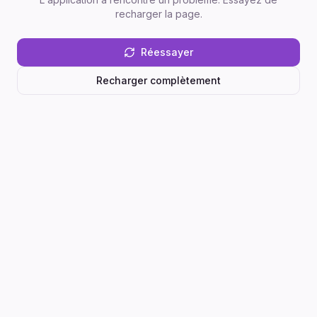
recharger la page.
Réessayer
Recharger complètement