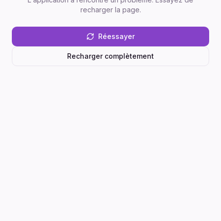
recharger la page.
Réessayer
Recharger complètement