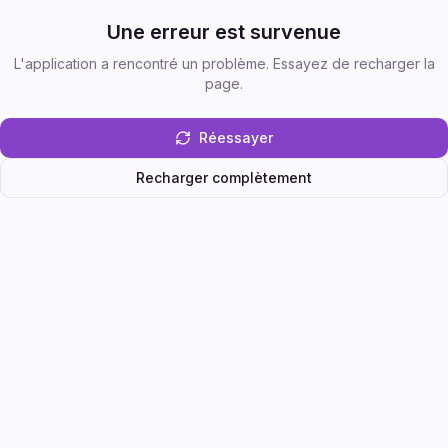
Une erreur est survenue
L'application a rencontré un problème. Essayez de recharger la
page.
Réessayer
Recharger complètement