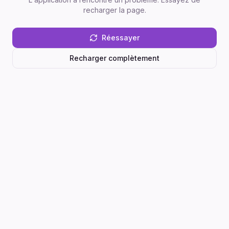
recharger la page.
Réessayer
Recharger complètement