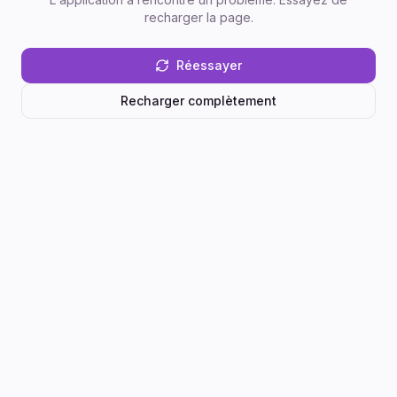
recharger la page.
Réessayer
Recharger complètement