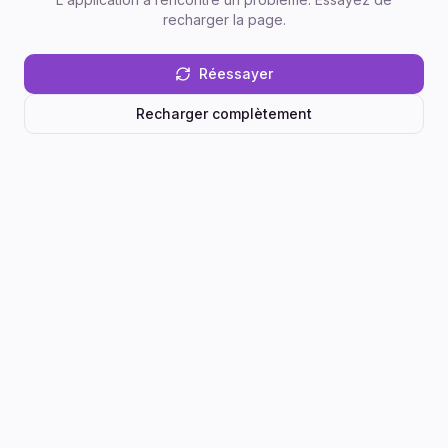
recharger la page.
Réessayer
Recharger complètement