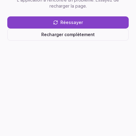
recharger la page.
Réessayer
Recharger complètement