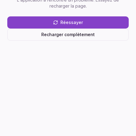
recharger la page.
Réessayer
Recharger complètement