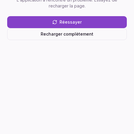
recharger la page.
Réessayer
Recharger complètement