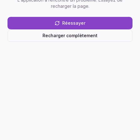
recharger la page.
Réessayer
Recharger complètement