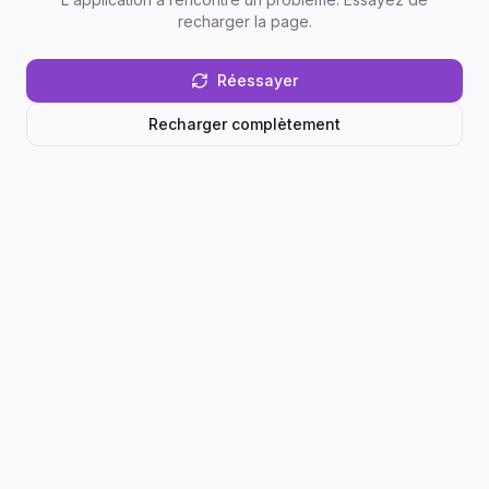
recharger la page.
Réessayer
Recharger complètement