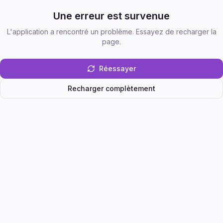
Une erreur est survenue
L'application a rencontré un problème. Essayez de recharger la
page.
Réessayer
Recharger complètement