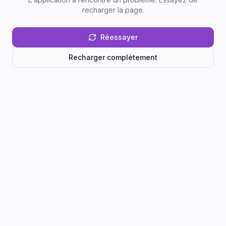
recharger la page.
Réessayer
Recharger complètement