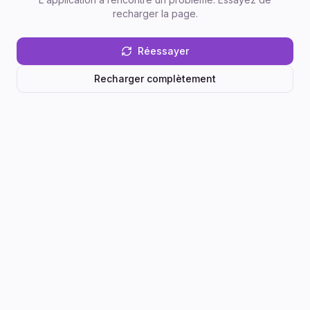
recharger la page.
Réessayer
Recharger complètement