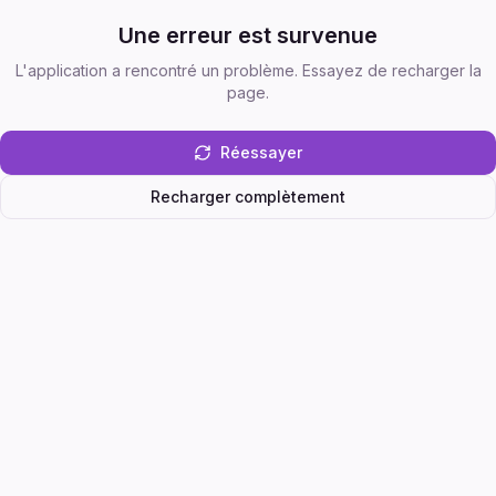
Une erreur est survenue
L'application a rencontré un problème. Essayez de recharger la
page.
Réessayer
Recharger complètement