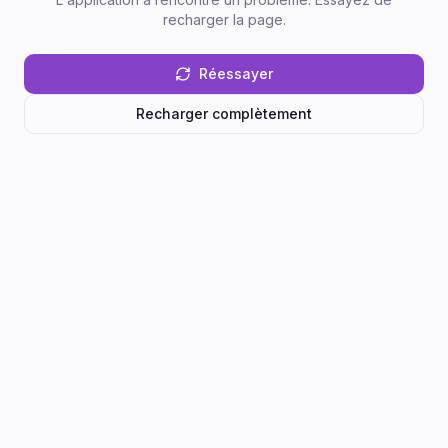
recharger la page.
Réessayer
Recharger complètement