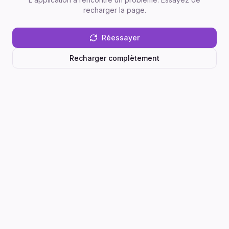
recharger la page.
Réessayer
Recharger complètement