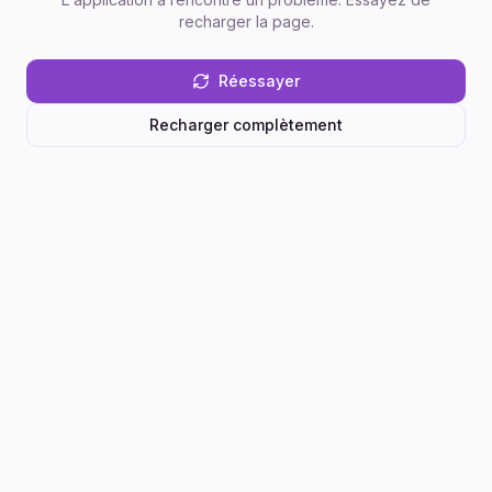
recharger la page.
Réessayer
Recharger complètement