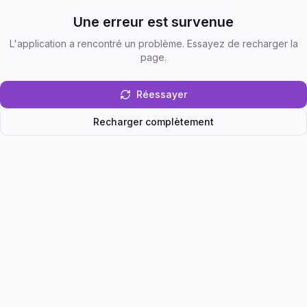
Une erreur est survenue
L'application a rencontré un problème. Essayez de recharger la
page.
Réessayer
Recharger complètement