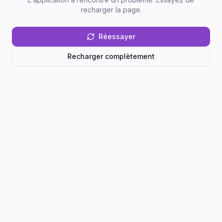
recharger la page.
Réessayer
Recharger complètement