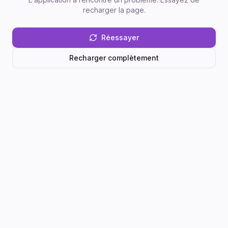
recharger la page.
Réessayer
Recharger complètement