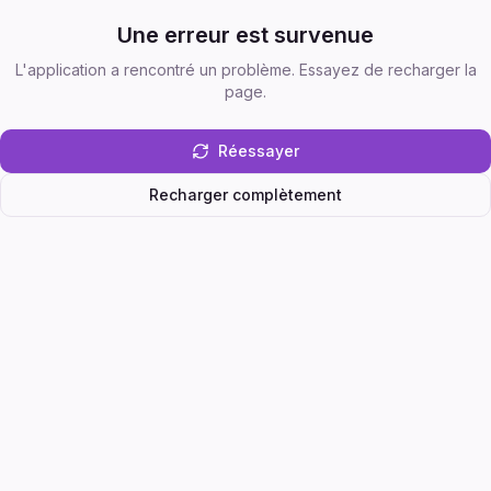
Une erreur est survenue
L'application a rencontré un problème. Essayez de recharger la
page.
Réessayer
Recharger complètement