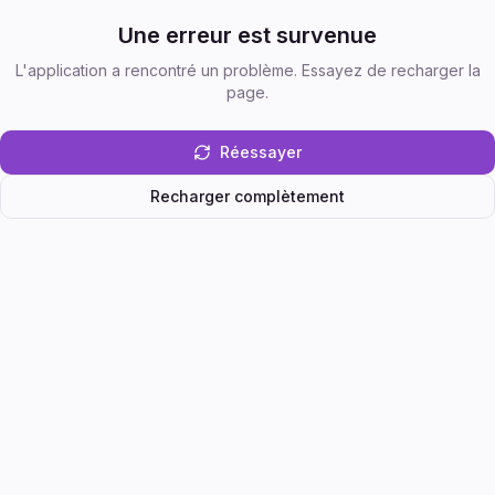
Une erreur est survenue
L'application a rencontré un problème. Essayez de recharger la
page.
Réessayer
Recharger complètement