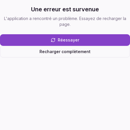
Une erreur est survenue
L'application a rencontré un problème. Essayez de recharger la
page.
Réessayer
Recharger complètement