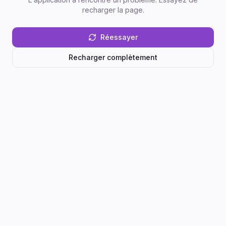
recharger la page.
Réessayer
Recharger complètement