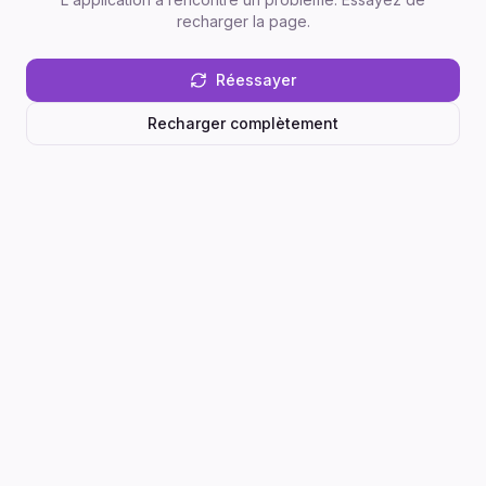
recharger la page.
Réessayer
Recharger complètement