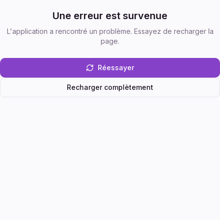
Une erreur est survenue
L'application a rencontré un problème. Essayez de recharger la
page.
Réessayer
Recharger complètement