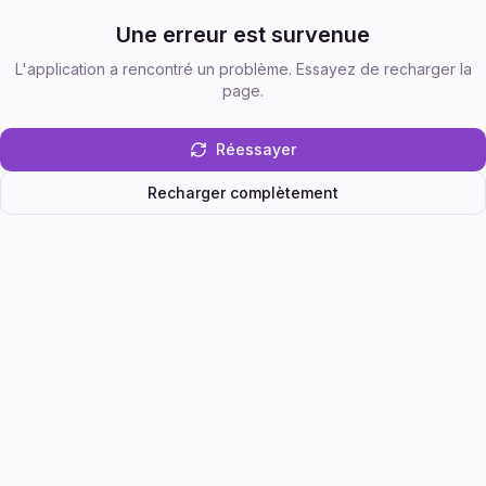
Une erreur est survenue
L'application a rencontré un problème. Essayez de recharger la
page.
Réessayer
Recharger complètement