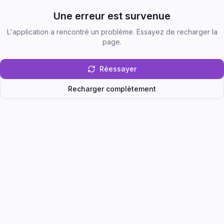
Une erreur est survenue
L'application a rencontré un problème. Essayez de recharger la
page.
Réessayer
Recharger complètement