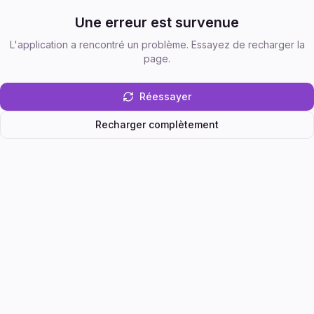
Une erreur est survenue
L'application a rencontré un problème. Essayez de recharger la
page.
Réessayer
Recharger complètement