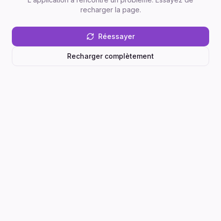
recharger la page.
Réessayer
Recharger complètement