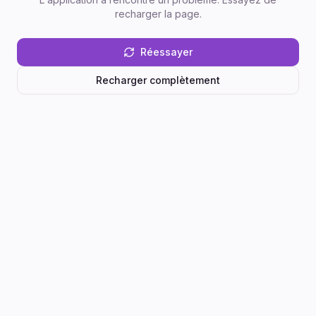
recharger la page.
Réessayer
Recharger complètement