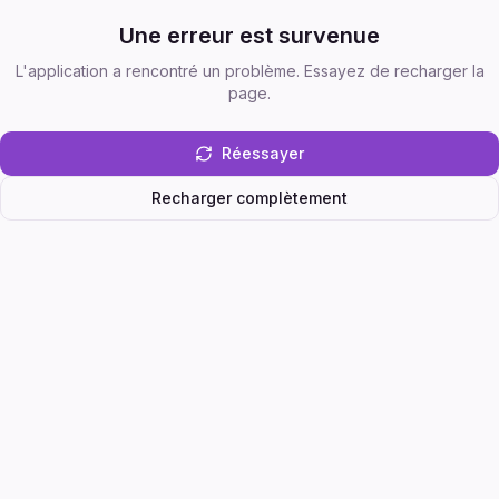
Une erreur est survenue
L'application a rencontré un problème. Essayez de recharger la
page.
Réessayer
Recharger complètement