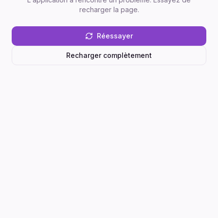
recharger la page.
Réessayer
Recharger complètement