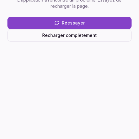
recharger la page.
Réessayer
Recharger complètement