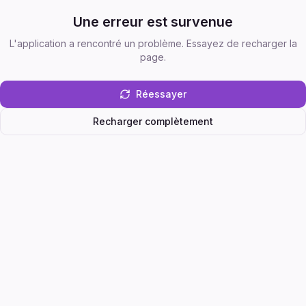
Une erreur est survenue
L'application a rencontré un problème. Essayez de recharger la
page.
Réessayer
Recharger complètement