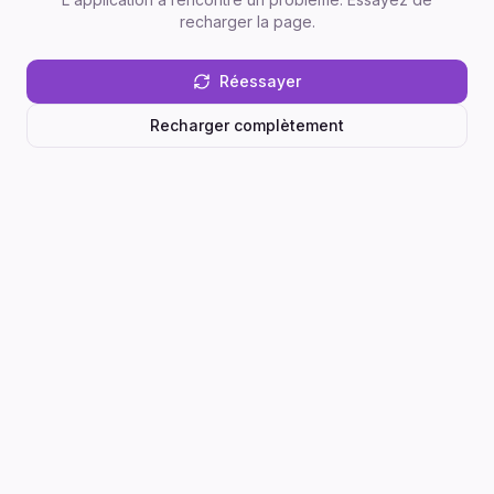
recharger la page.
Réessayer
Recharger complètement