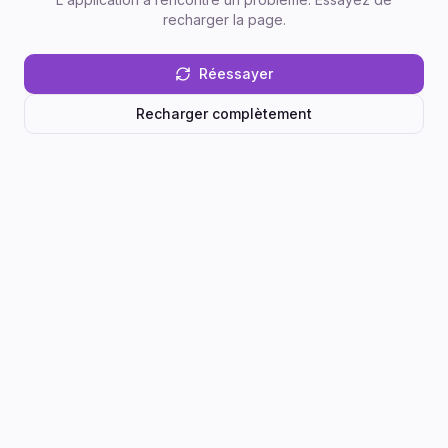
recharger la page.
Réessayer
Recharger complètement