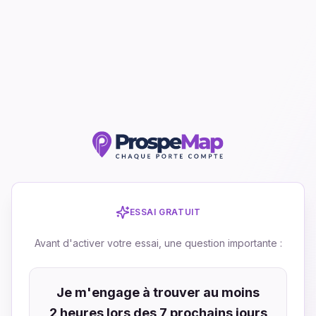
ESSAI GRATUIT
Avant d'activer votre essai, une question importante :
Je m'engage à trouver au moins
2 heures lors des 7 prochains jours