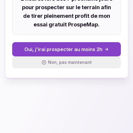
pour prospecter sur le terrain afin
de tirer pleinement profit de mon
essai gratuit ProspeMap.
Oui, j'irai prospecter au moins 2h
Non, pas maintenant