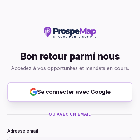
Bon retour parmi nous
Accédez à vos opportunités et mandats en cours.
Se connecter avec Google
OU AVEC UN EMAIL
Adresse email