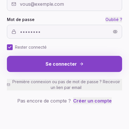
Mot de passe
Oublié ?
Rester connecté
Se connecter
Première connexion ou pas de mot de passe ? Recevoir
un lien par email
Pas encore de compte ?
Créer un compte