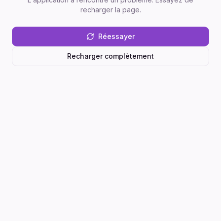
recharger la page.
Réessayer
Recharger complètement