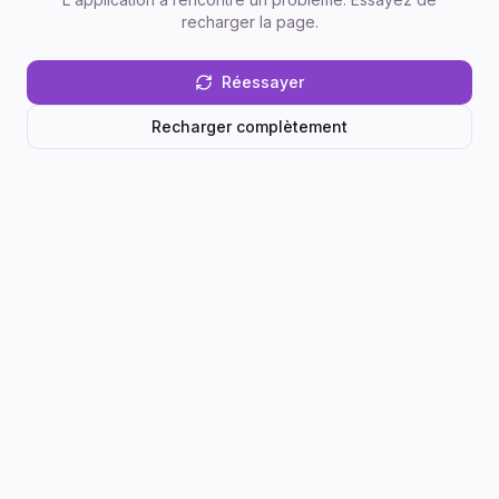
recharger la page.
Réessayer
Recharger complètement