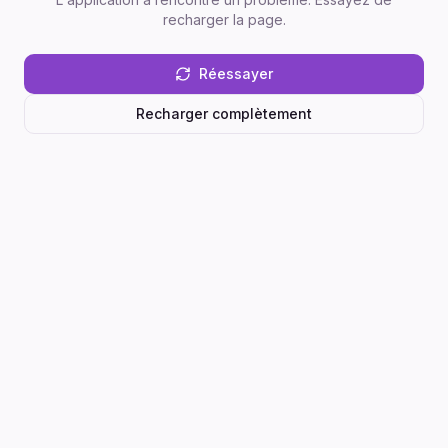
recharger la page.
Réessayer
Recharger complètement