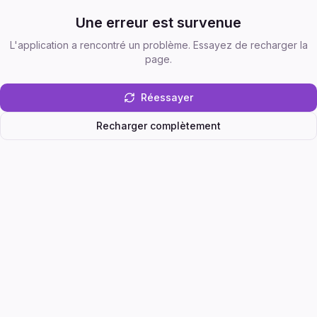
Une erreur est survenue
L'application a rencontré un problème. Essayez de recharger la
page.
Réessayer
Recharger complètement