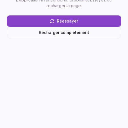
recharger la page.
Réessayer
Recharger complètement