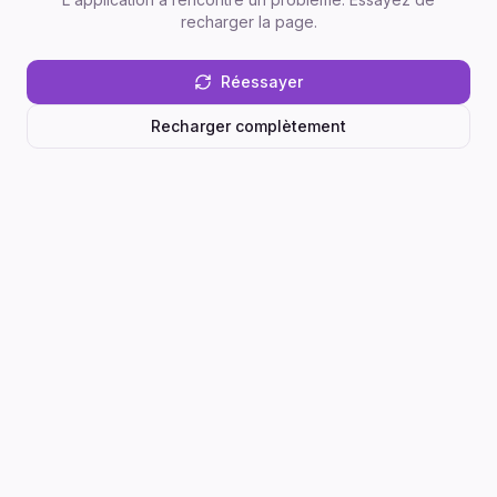
recharger la page.
Réessayer
Recharger complètement