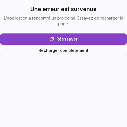
Une erreur est survenue
L'application a rencontré un problème. Essayez de recharger la
page.
Réessayer
Recharger complètement