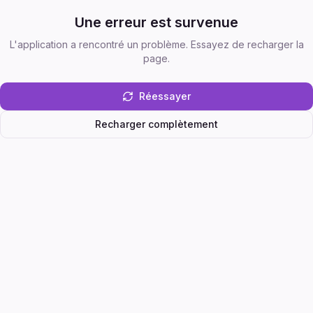
Une erreur est survenue
L'application a rencontré un problème. Essayez de recharger la
page.
Réessayer
Recharger complètement